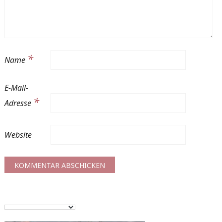
*
Name
E-Mail-
*
Adresse
Website