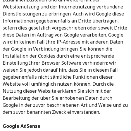
Websitenutzung und der Internetnutzung verbundene
Dienstleistungen zu erbringen. Auch wird Google diese
Informationen gegebenenfalls an Dritte übertragen,
sofern dies gesetzlich vorgeschrieben oder soweit Dritte
diese Daten im Auftrag von Google verarbeiten. Google
wird in keinem Fall Ihre IP-Adresse mit anderen Daten
der Google in Verbindung bringen. Sie können die
Installation der Cookies durch eine entsprechende
Einstellung Ihrer Browser Software verhindern; wir
weisen Sie jedoch darauf hin, dass Sie in diesem Fall
gegebenenfalls nicht sämtliche Funktionen dieser
Website voll umfänglich nutzen können. Durch die
Nutzung dieser Website erklären Sie sich mit der
Bearbeitung der über Sie erhobenen Daten durch
Google in der zuvor beschriebenen Art und Weise und zu
dem zuvor benannten Zweck einverstanden.
Google AdSense