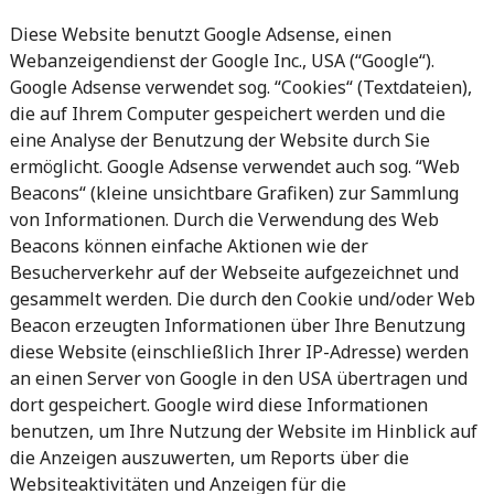
Diese Website benutzt Google Adsense, einen
Webanzeigendienst der Google Inc., USA (“Google“).
Google Adsense verwendet sog. “Cookies“ (Textdateien),
die auf Ihrem Computer gespeichert werden und die
eine Analyse der Benutzung der Website durch Sie
ermöglicht. Google Adsense verwendet auch sog. “Web
Beacons“ (kleine unsichtbare Grafiken) zur Sammlung
von Informationen. Durch die Verwendung des Web
Beacons können einfache Aktionen wie der
Besucherverkehr auf der Webseite aufgezeichnet und
gesammelt werden. Die durch den Cookie und/oder Web
Beacon erzeugten Informationen über Ihre Benutzung
diese Website (einschließlich Ihrer IP-Adresse) werden
an einen Server von Google in den USA übertragen und
dort gespeichert. Google wird diese Informationen
benutzen, um Ihre Nutzung der Website im Hinblick auf
die Anzeigen auszuwerten, um Reports über die
Websiteaktivitäten und Anzeigen für die