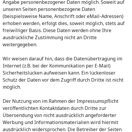
Angabe personenbezogener Daten möglich. Soweit auf
unseren Seiten personenbezogene Daten
(beispielsweise Name, Anschrift oder eMail-Adressen)
erhoben werden, erfolgt dies, soweit möglich, stets auf
freiwilliger Basis. Diese Daten werden ohne Ihre
ausdrückliche Zustimmung nicht an Dritte
weitergegeben.
Wir weisen darauf hin, dass die Datenübertragung im
Internet (z.B. bei der Kommunikation per E-Mail)
Sicherheitslücken aufweisen kann. Ein lückenloser
Schutz der Daten vor dem Zugriff durch Dritte ist nicht
möglich.
Der Nutzung von im Rahmen der Impressumspflicht
veröffentlichten Kontaktdaten durch Dritte zur
Übersendung von nicht ausdrücklich angeforderter
Werbung und Informationsmaterialien wird hiermit
ausdrücklich widersprochen. Die Betreiber der Seiten