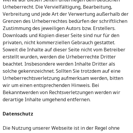
Urheberrecht. Die Vervielfältigung, Bearbeitung,
Verbreitung und jede Art der Verwertung außerhalb der
Grenzen des Urheberrechtes bedürfen der schriftlichen
Zustimmung des jeweiligen Autors bzw. Erstellers.
Downloads und Kopien dieser Seite sind nur für den
privaten, nicht kommerziellen Gebrauch gestattet.
Soweit die Inhalte auf dieser Seite nicht vom Betreiber
erstellt wurden, werden die Urheberrechte Dritter
beachtet. Insbesondere werden Inhalte Dritter als
solche gekennzeichnet. Sollten Sie trotzdem auf eine
Urheberrechtsverletzung aufmerksam werden, bitten
wir um einen entsprechenden Hinweis. Bei
Bekanntwerden von Rechtsverletzungen werden wir
derartige Inhalte umgehend entfernen.
Datenschutz
Die Nutzung unserer Webseite ist in der Regel ohne