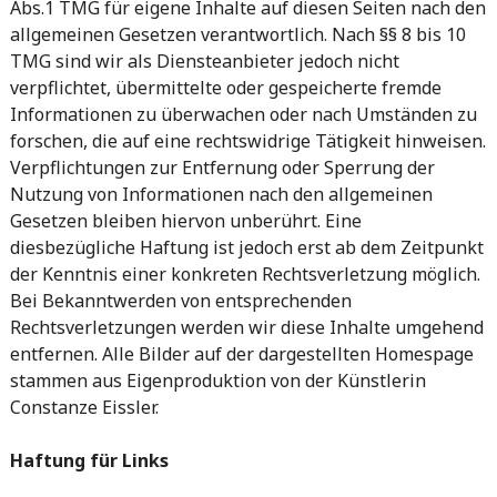
Abs.1 TMG für eigene Inhalte auf diesen Seiten nach den
allgemeinen Gesetzen verantwortlich. Nach §§ 8 bis 10
TMG sind wir als Diensteanbieter jedoch nicht
verpflichtet, übermittelte oder gespeicherte fremde
Informationen zu überwachen oder nach Umständen zu
forschen, die auf eine rechtswidrige Tätigkeit hinweisen.
Verpflichtungen zur Entfernung oder Sperrung der
Nutzung von Informationen nach den allgemeinen
Gesetzen bleiben hiervon unberührt. Eine
diesbezügliche Haftung ist jedoch erst ab dem Zeitpunkt
der Kenntnis einer konkreten Rechtsverletzung möglich.
Bei Bekanntwerden von entsprechenden
Rechtsverletzungen werden wir diese Inhalte umgehend
entfernen. Alle Bilder auf der dargestellten Homespage
stammen aus Eigenproduktion von der Künstlerin
Constanze Eissler.
Haftung für Links