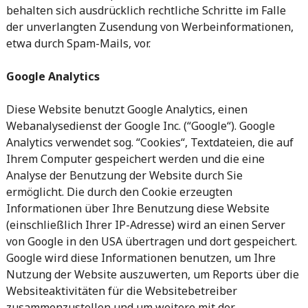
behalten sich ausdrücklich rechtliche Schritte im Falle
der unverlangten Zusendung von Werbeinformationen,
etwa durch Spam-Mails, vor.
Google Analytics
Diese Website benutzt Google Analytics, einen
Webanalysedienst der Google Inc. (“Google“). Google
Analytics verwendet sog. “Cookies“, Textdateien, die auf
Ihrem Computer gespeichert werden und die eine
Analyse der Benutzung der Website durch Sie
ermöglicht. Die durch den Cookie erzeugten
Informationen über Ihre Benutzung diese Website
(einschließlich Ihrer IP-Adresse) wird an einen Server
von Google in den USA übertragen und dort gespeichert.
Google wird diese Informationen benutzen, um Ihre
Nutzung der Website auszuwerten, um Reports über die
Websiteaktivitäten für die Websitebetreiber
zusammenzustellen und um weitere mit der