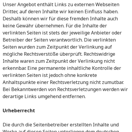
Unser Angebot enthält Links zu externen Webseiten
Dritter, auf deren Inhalte wir keinen Einfluss haben.
Deshalb können wir für diese fremden Inhalte auch
keine Gewähr übernehmen. Für die Inhalte der
verlinkten Seiten ist stets der jeweilige Anbieter oder
Betreiber der Seiten verantwortlich. Die verlinkten
Seiten wurden zum Zeitpunkt der Verlinkung auf
mögliche Rechtsverstöße überprüft. Rechtswidrige
Inhalte waren zum Zeitpunkt der Verlinkung nicht
erkennbar. Eine permanente inhaltliche Kontrolle der
verlinkten Seiten ist jedoch ohne konkrete
Anhaltspunkte einer Rechtsverletzung nicht zumutbar.
Bei Bekanntwerden von Rechtsverletzungen werden wir
derartige Links umgehend entfernen.
Urheberrecht
Die durch die Seitenbetreiber erstellten Inhalte und
Werke auf diesen Seiten unterliegen dem deutschen