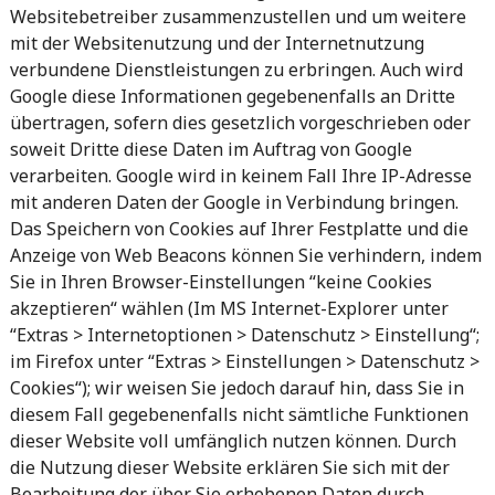
Websitebetreiber zusammenzustellen und um weitere
mit der Websitenutzung und der Internetnutzung
verbundene Dienstleistungen zu erbringen. Auch wird
Google diese Informationen gegebenenfalls an Dritte
übertragen, sofern dies gesetzlich vorgeschrieben oder
soweit Dritte diese Daten im Auftrag von Google
verarbeiten. Google wird in keinem Fall Ihre IP-Adresse
mit anderen Daten der Google in Verbindung bringen.
Das Speichern von Cookies auf Ihrer Festplatte und die
Anzeige von Web Beacons können Sie verhindern, indem
Sie in Ihren Browser-Einstellungen “keine Cookies
akzeptieren“ wählen (Im MS Internet-Explorer unter
“Extras > Internetoptionen > Datenschutz > Einstellung“;
im Firefox unter “Extras > Einstellungen > Datenschutz >
Cookies“); wir weisen Sie jedoch darauf hin, dass Sie in
diesem Fall gegebenenfalls nicht sämtliche Funktionen
dieser Website voll umfänglich nutzen können. Durch
die Nutzung dieser Website erklären Sie sich mit der
Bearbeitung der über Sie erhobenen Daten durch