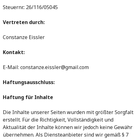
Steuernr.: 26/116/05045
Vertreten durch:
Constanze Eissler
Kontakt:
E-Mail: constanze.eissler@gmail.com
Haftungsausschluss:
Haftung für Inhalte
Die Inhalte unserer Seiten wurden mit größter Sorgfalt
erstellt. Für die Richtigkeit, Vollständigkeit und
Aktualität der Inhalte können wir jedoch keine Gewähr
übernehmen. Als Diensteanbieter sind wir gemäß § 7