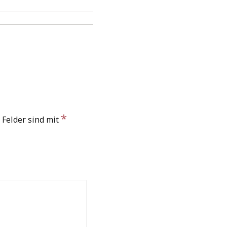
*
 Felder sind mit