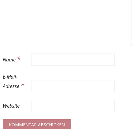
*
Name
E-Mail-
*
Adresse
Website